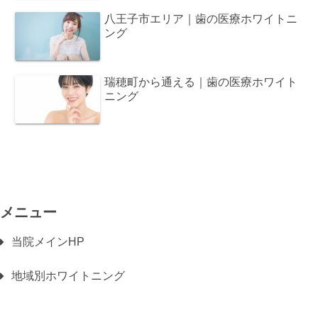
八王子市エリア｜歯の医療ホワイトニ
ング
瑞穂町から通える｜歯の医療ホワイト
ニング
メニュー
当院メインHP
地域別ホワイトニング