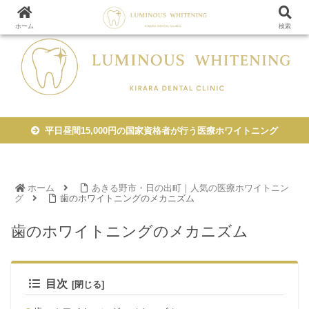
医療ホワイトニングならルミナスホワイトニング
ホーム
検索
平日昼間15,000円の国家資格者が行う医療ホワイトニング
ホーム
あきる野市・日の出町｜人気の医療ホワイトニン
グ
歯のホワイトニングのメカニズム
歯のホワイトニングのメカニズム
目次