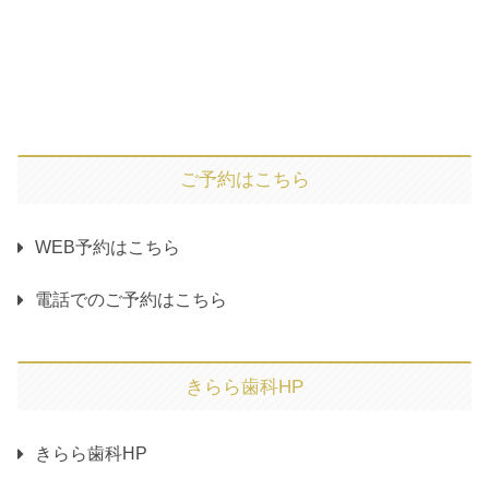
ご予約はこちら
WEB予約はこちら
電話でのご予約はこちら
きらら歯科HP
きらら歯科HP