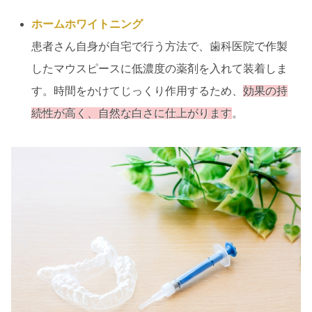
ホームホワイトニング
患者さん自身が自宅で行う方法で、歯科医院で作製
したマウスピースに低濃度の薬剤を入れて装着しま
す。時間をかけてじっくり作用するため、
効果の持
続性が高く、自然な白さに仕上がります
。