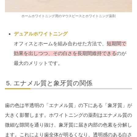
ホームホワイトニング用のマウスピースとホワイトニング薬剤
デュアルホワイトニング
オフィスとホームを組み合わせた方法で、
短期間で
効果を出しつつ、その白さを長期間維持できる
のが
最大のメリットです。
エナメル質と象牙質の関係
歯の色は半透明の「エナメル質」の下にある「象牙質」が
大きく影響します。ホワイトニングの薬剤はエナメル質の
微細な隙間を通り抜け、象牙質に届き内部の色素を分解し
ます。これにより歯全体が明るくなり、透明感のある白さ