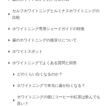
セルフホワイトニングとルミナスホワイトニングの
比較
ホワイトニング専用シェードガイドの特徴
歯のホワイトニングの後戻りについて
ホワイトスポット
ホワイトニングでよくある質問と回答
どのくらい白くなるのか？
ホワイトニングで本当に歯が白くなる？
ホワイトニングの後にコーヒーや紅茶は飲んでも
良い？