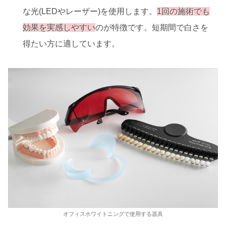
な光(LEDやレーザー)を使用します。
1回の施術でも
効果を実感しやすい
のが特徴です。短期間で白さを
得たい方に適しています。
オフィスホワイトニングで使用する器具