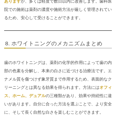
あります
が、多くは軽度で数日以内に改善します。歯科医
院での施術は薬剤の濃度や施術方法が厳しく管理されてい
るため、安心して受けることができます。
ホワイトニングのメカニズムまとめ
歯のホワイトニングは、薬剤の化学的作用によって歯の内
部の色素を分解し、本来の白さに近づける治療法です。エ
ナメル質を傷つけず象牙質まで作用するため、表面的なク
リーニングとは異なる効果を得られます。方法には
オフィ
ス、ホーム、デュアル
の三種類があり、効果や持続性に違
いがあります。自分に合った方法を選ぶことで、より安全
に、そして長く自然な白さを楽しむことができます。