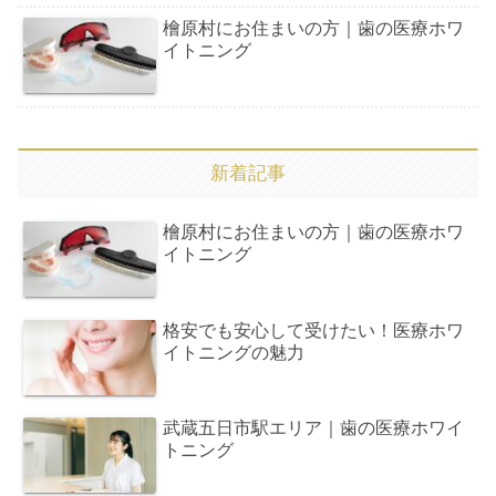
檜原村にお住まいの方｜歯の医療ホワ
イトニング
新着記事
檜原村にお住まいの方｜歯の医療ホワ
イトニング
格安でも安心して受けたい！医療ホワ
イトニングの魅力
武蔵五日市駅エリア｜歯の医療ホワイ
トニング