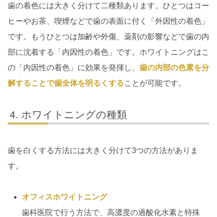
歯の着色には大きく分けて二種類あります。ひとつはコー
ヒーやお茶、喫煙などで歯の表面に付く「外因性の着色」
です。もうひとつは加齢や外傷、薬剤の影響などで歯の内
部に沈着する「内因性の着色」です。ホワイトニングはこ
の「内因性の着色」に効果を発揮し、
歯の内部の色素を分
解することで歯全体を明るくする
ことが可能です。
ホワイトニングの種類
歯を白くする方法には大きく分けて3つの方法がありま
す。
オフィスホワイトニング
歯科医院で行う方法で、高濃度の過酸化水素と特殊