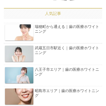
人気記事
瑞穂町から通える｜歯の医療ホワイト
ニング
武蔵五日市駅近く｜歯の医療ホワイト
ニング
八王子市エリア｜歯の医療ホワイトニ
ング
昭島市エリア｜歯の医療ホワイトニン
グ