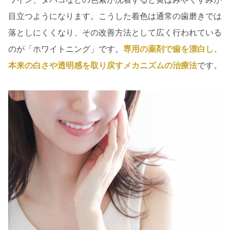
目立つようになります。こうした着色は通常の歯磨きでは
落としにくくなり、その改善方法として広く行われている
のが「ホワイトニング」です。
専用の薬剤で歯を漂白し、
本来の白さや透明感を取り戻すメカニズムの治療法
です。