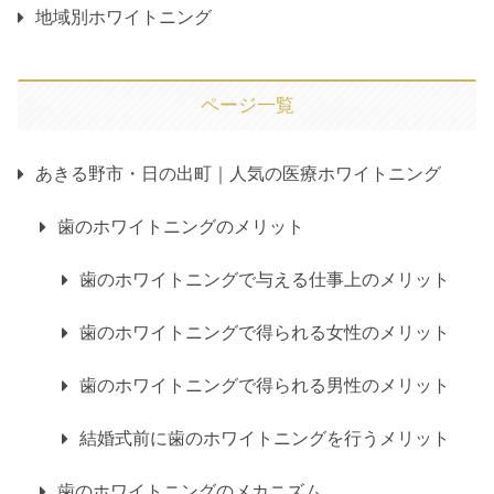
地域別ホワイトニング
ページ一覧
あきる野市・日の出町｜人気の医療ホワイトニング
歯のホワイトニングのメリット
歯のホワイトニングで与える仕事上のメリット
歯のホワイトニングで得られる女性のメリット
歯のホワイトニングで得られる男性のメリット
結婚式前に歯のホワイトニングを行うメリット
歯のホワイトニングのメカニズム