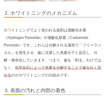
ホワイトニングのメカニズム
ホ
ワ
イトニングでよく使われる薬剤は過酸化水素
（Hydrogen Peroxide）や過酸化尿素（Carbamide
Peroxide）です。これらは分解される過程で「フリーラジ
カル」を発生させ、歯に沈着した色素分子と反応し、分
解・無色化していきます。つまり、歯を「削る」わけでは
なく、
化学反応によって色素を分解することで歯を白く見
せる
のがホワイトニングの仕組みです。
表面の汚れと内部の着色