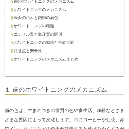
歯のホワイトニングのメカニズム
ホワイトニングのメカニズム
表面の汚れと内部の着色
ホワイトニングの種類
エナメル質と象牙質の関係
ホワイトニングの効果と持続期間
注意点と安全性
ホワイトニングのメカニズムまとめ
歯のホワイトニングのメカニズム
歯の色は、生まれつきの歯質の色や食生活、加齢などさま
ざまな要因によって変化します。特にコーヒーや紅茶、赤
ワイン、タバコなどの色素が沈着すると黄ばみやくすみが