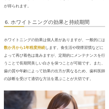
が得られます。
ホワイトニングの効果と持続期間
ホワイトニングの効果は個人差がありますが、一般的には
数か月から1年程度持続
します。食生活や喫煙習慣などに
よって再び着色は進みますが、定期的にメンテナンスを行
うことで長期間美しい白さを保つことが可能です。また、
歯の質や年齢によって効果の出方が異なるため、歯科医師
の診断を受けて適切な方法を選ぶことが大切です。