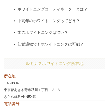
ホワイトニングコーディネーターとは？
中高年のホワイトニングってどう？
歯のホワイトニングは痛い？
知覚過敏でもホワイトニングは可能？
ルミナスホワイトニング所在地
所在地
197-0804
東京都あきる野市秋川１丁目１３−８
きらら歯科ANNEX館
電話番号