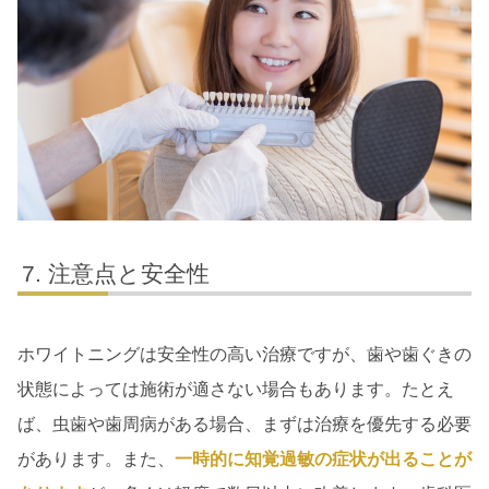
注意点と安全性
ホワイトニングは安全性の高い治療ですが、歯や歯ぐきの
状態によっては施術が適さない場合もあります。たとえ
ば、虫歯や歯周病がある場合、まずは治療を優先する必要
があります。また、
一時的に知覚過敏の症状が出ることが